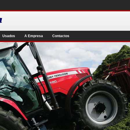
Usados
A Empresa
Contactos