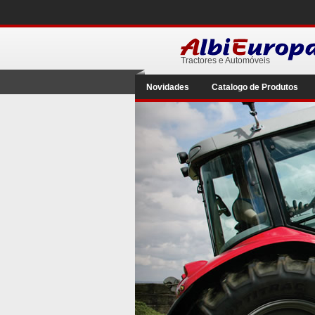
Tractores e Automóveis
Novidades
Catalogo de Produtos