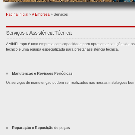
Página inicial
>
A Empresa
> Serviços
Serviços e Assistência Técnica
A AlbiEuropa é uma empresa com capacidade para apresentar soluções de ass
técnico e uma equipa especializada para prestar assistência técnica.
Manutenção e Revisões Periódicas
Os serviços de manutenção podem ser realizados nas nossas instalações bem
Reparação e Reposição de peças