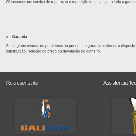
Oferecemos um serviço de reparação e reposição de peças para toda a gama 
Garantia
Se surgirem avarias ou problemas no período de garantia, estamos à disposiçã
substituição, redução do preço ou devolução do dinheiro.
Representante
Assistencia Te