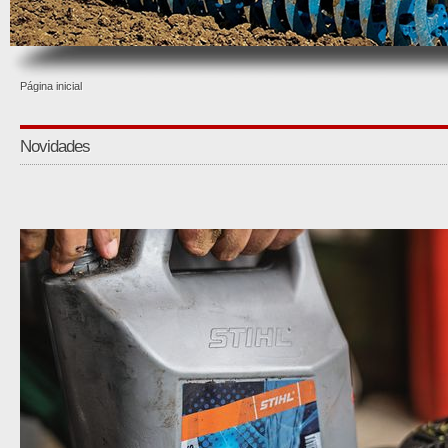
Página inicial
Novidades