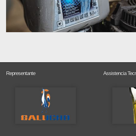
Representante
Assistencia Tec